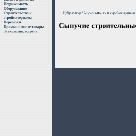
Недвижимость
Оборудование
Рубрикатор
/
Строительство и стройматериалы
Строительство и
стройматериалы
Перевозки
Сыпучие строительны
Промышленные товары
Знакомства, встречи