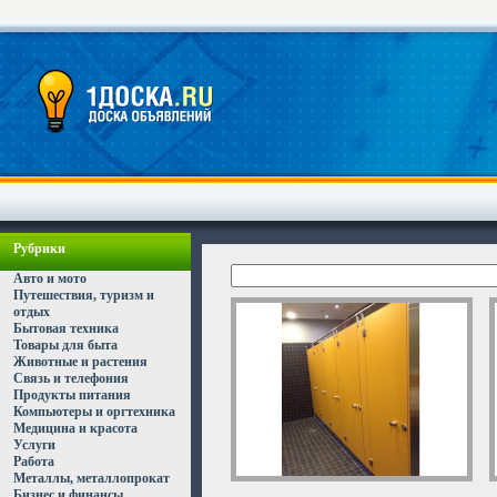
Рубрики
Авто и мото
Путешествия, туризм и
отдых
Бытовая техника
Товары для быта
Животные и растения
Связь и телефония
Продукты питания
Компьютеры и оргтехника
Медицина и красота
Услуги
Работа
Металлы, металлопрокат
Бизнес и финансы