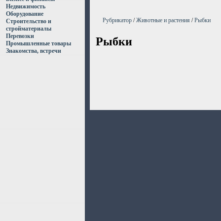
Недвижимость
Оборудование
Рубрикатор
/
Животные и растения
/
Рыбки
Строительство и
стройматериалы
Перевозки
Рыбки
Промышленные товары
Знакомства, встречи