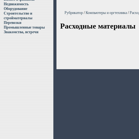
Недвижимость
Оборудование
Рубрикатор
/
Компьютеры и оргтехника
/
Расхо
Строительство и
стройматериалы
Перевозки
Расходные материалы
Промышленные товары
Знакомства, встречи