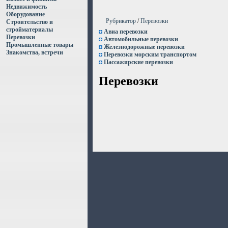
Недвижимость
Оборудование
Рубрикатор
/
Перевозки
Строительство и
стройматериалы
Авиа перевозки
Перевозки
Автомобильные перевозки
Промышленные товары
Железнодорожные перевозки
Знакомства, встречи
Перевозки морским транспортом
Пассажирские перевозки
Перевозки